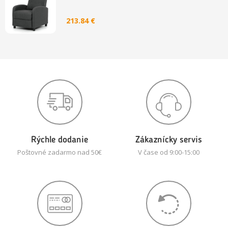
213.84 €
Rýchle dodanie
Zákaznícky servis
Poštovné zadarmo nad 50€
V čase od 9:00-15:00