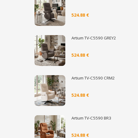
524.88 €
Artium TV-C5590 GREY2
524.88 €
Artium TV-C5590 CRM2
524.88 €
Artium TV-C5590 BR3
524.88 €