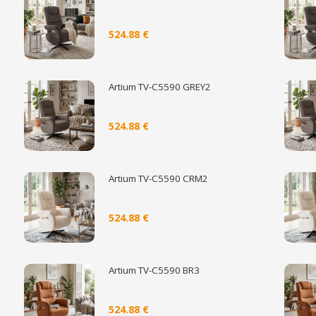
524.88 €
Artium TV-C5590 GREY2
524.88 €
Artium TV-C5590 CRM2
524.88 €
Artium TV-C5590 BR3
524.88 €