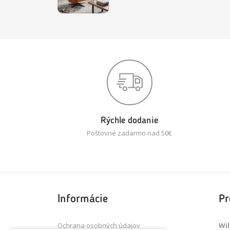
Rýchle dodanie
Poštovné zadarmo nad 50€
Informácie
Pr
Ochrana osobných údajov
Wil