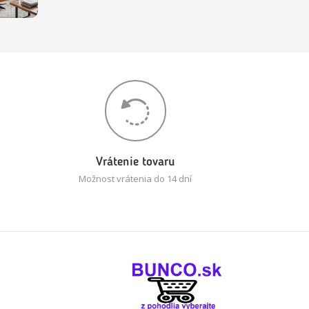
Vrátenie tovaru
Možnost vrátenia do 14 dní