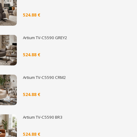
524.88 €
Artium TV-C5590 GREY2
524.88 €
Artium TV-C5590 CRM2
524.88 €
Artium TV-C5590 BR3
524.88 €