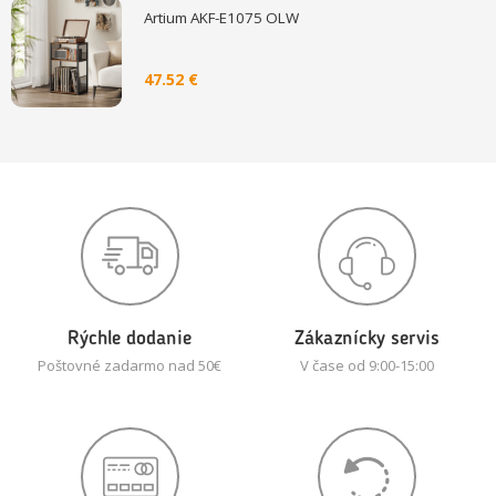
Artium AKF-E1075 OLW
47.52 €
Rýchle dodanie
Zákaznícky servis
Poštovné zadarmo nad 50€
V čase od 9:00-15:00