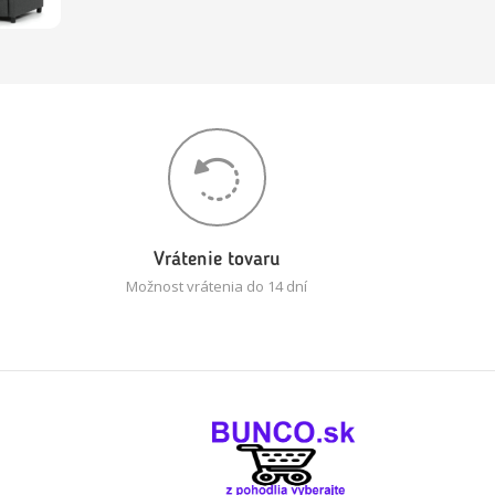
Vrátenie tovaru
Možnost vrátenia do 14 dní