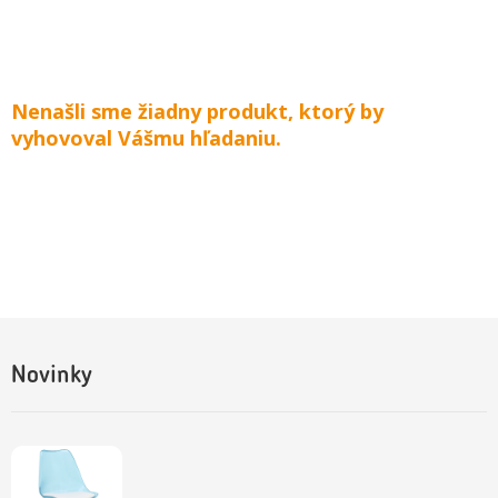
Nenašli sme žiadny produkt, ktorý by
vyhovoval Vášmu hľadaniu.
Novinky