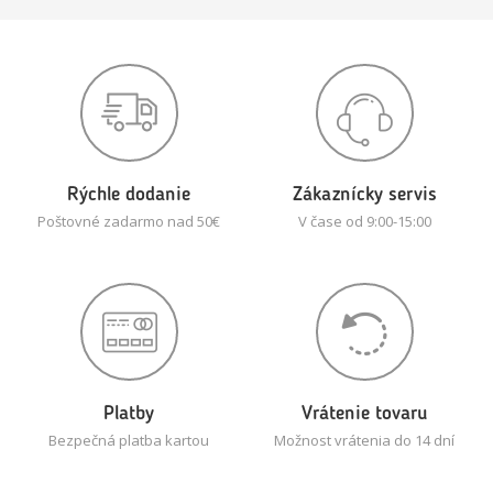
Rýchle dodanie
Zákaznícky servis
Poštovné zadarmo nad 50€
V čase od 9:00-15:00
Platby
Vrátenie tovaru
Bezpečná platba kartou
Možnost vrátenia do 14 dní