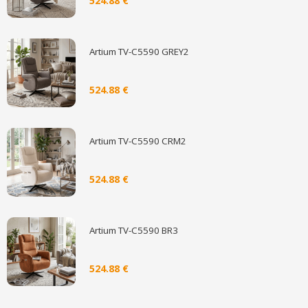
524.88 €
Artium TV-C5590 GREY2
524.88 €
Artium TV-C5590 CRM2
524.88 €
Artium TV-C5590 BR3
524.88 €