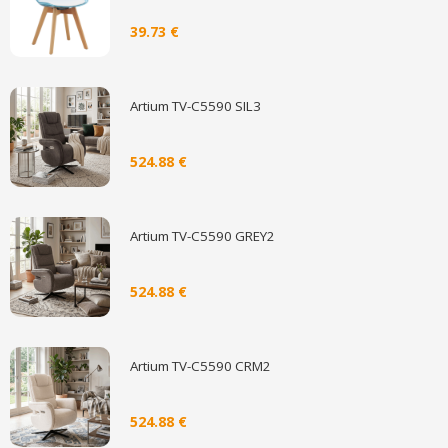
39.73 €
Artium TV-C5590 SIL3
524.88 €
Artium TV-C5590 GREY2
524.88 €
Artium TV-C5590 CRM2
524.88 €