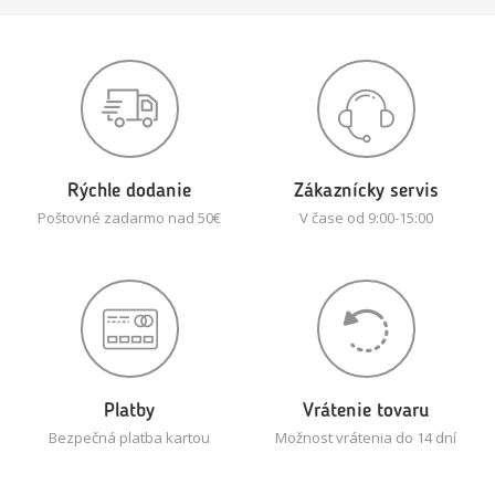
Rýchle dodanie
Zákaznícky servis
Poštovné zadarmo nad 50€
V čase od 9:00-15:00
Platby
Vrátenie tovaru
Bezpečná platba kartou
Možnost vrátenia do 14 dní