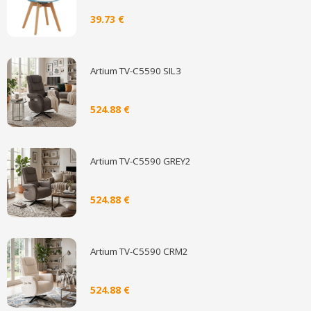
39.73 €
Artium TV-C5590 SIL3
524.88 €
Artium TV-C5590 GREY2
524.88 €
Artium TV-C5590 CRM2
524.88 €