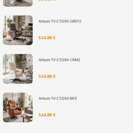
Artium TV-C5590 GREY2
524.88 €
Artium TV-C5590 CRM2
524.88 €
Artium TV-C5590 BR3
524.88 €