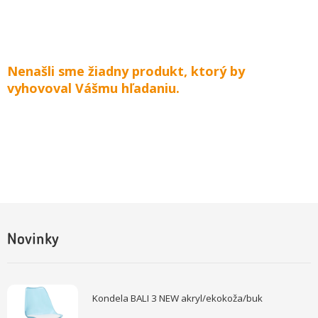
Nenašli sme žiadny produkt, ktorý by
vyhovoval Vášmu hľadaniu.
Novinky
Kondela BALI 3 NEW akryl/ekokoža/buk