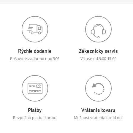
Rýchle dodanie
Zákaznícky servis
Poštovné zadarmo nad 50€
V čase od 9:00-15:00
Platby
Vrátenie tovaru
Bezpečná platba kartou
Možnost vrátenia do 14 dní