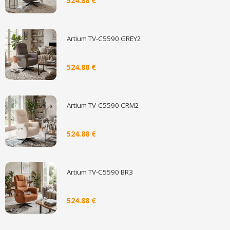
524.88 €
Artium TV-C5590 GREY2
524.88 €
Artium TV-C5590 CRM2
524.88 €
Artium TV-C5590 BR3
524.88 €