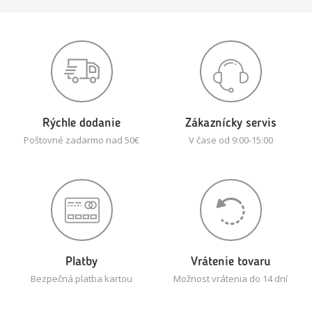
Rýchle dodanie
Zákaznícky servis
Poštovné zadarmo nad 50€
V čase od 9:00-15:00
Platby
Vrátenie tovaru
Bezpečná platba kartou
Možnost vrátenia do 14 dní