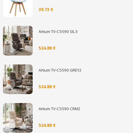
39.73 €
Artium TV-C5590 SIL3
524.88 €
Artium TV-C5590 GREY2
524.88 €
Artium TV-C5590 CRM2
524.88 €