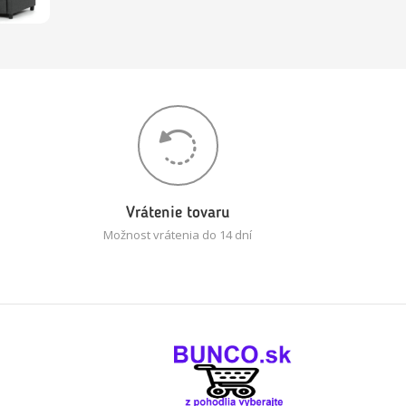
Vrátenie tovaru
Možnost vrátenia do 14 dní