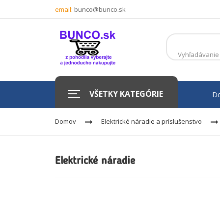
email:
bunco@bunco.sk
VŠETKY KATEGÓRIE
D
Domov
Elektrické náradie a príslušenstvo
Elektrické náradie